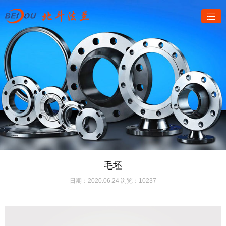
毛坯
日期：2020.06.24 浏览：10237