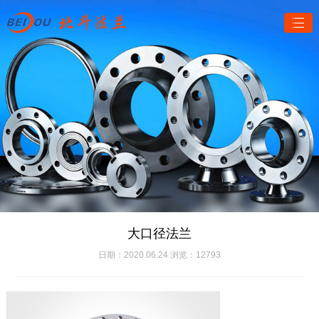
大口径法兰
日期：2020.06.24 浏览：12793