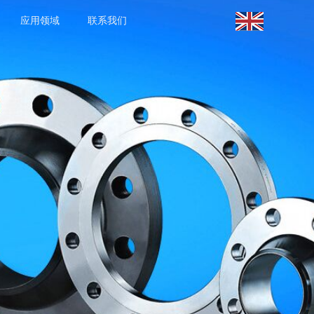
应用领域
联系我们