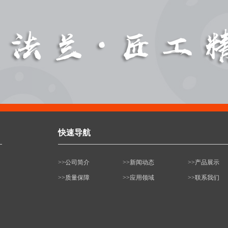
快速导航
>>公司简介
>>新闻动态
>>产品展示
>>质量保障
>>应用领域
>>联系我们