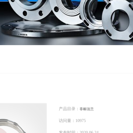
产品目录：
非标法兰
访问量：10975
发布时间：2020.06.24