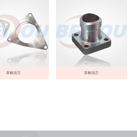
非标法兰
非标法兰