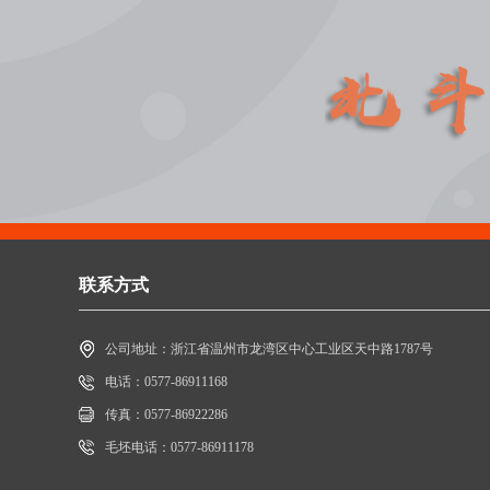
联系方式
公司地址：浙江省温州市龙湾区中心工业区天中路1787号
电话：0577-86911168
传真：0577-86922286
毛坯电话：0577-86911178