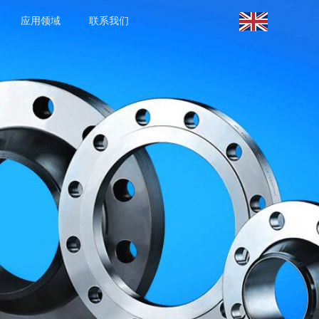
应用领域
联系我们