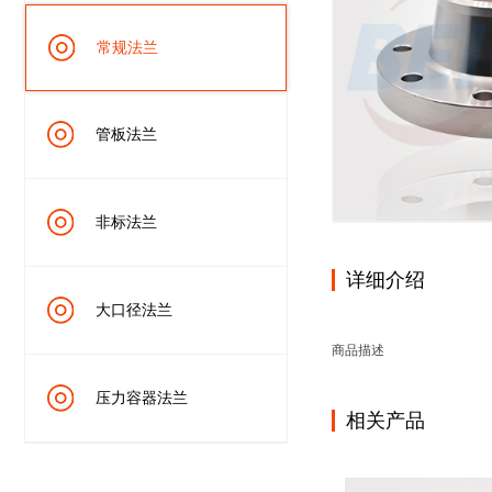
常规法兰
管板法兰
非标法兰
详细介绍
大口径法兰
商品描述
压力容器法兰
相关产品