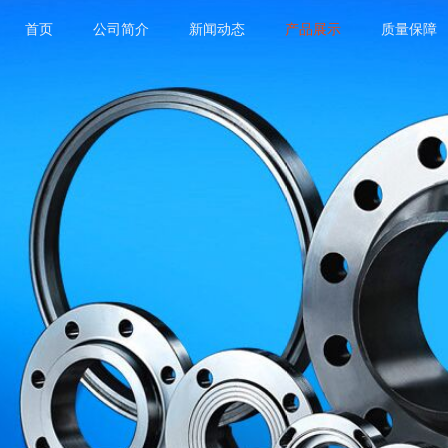
首页
公司简介
新闻动态
产品展示
质量保障