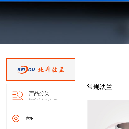
常规法兰
产品分类
Product classification
毛坯