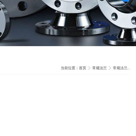
当前位置：
首页
常规法兰
常规法兰..