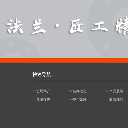
快速导航
>>公司简介
>>新闻动态
>>产品展示
>>质量保障
>>应用领域
>>联系我们