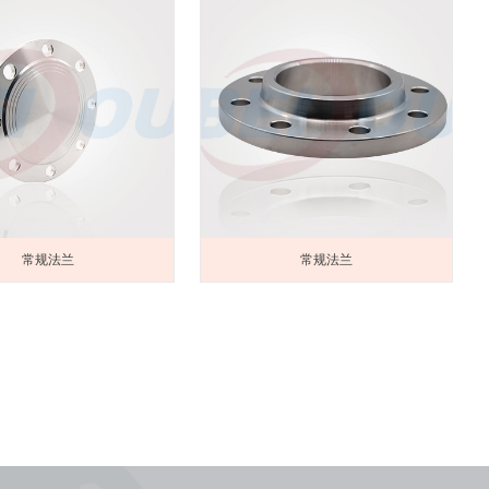
常规法兰
常规法兰