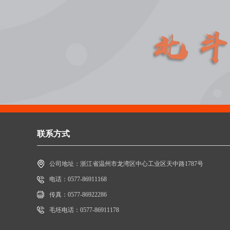
联系方式
公司地址：浙江省温州市龙湾区中心工业区天中路1787号
电话：0577-86911168
传真：0577-86922286
毛坯电话：0577-86911178