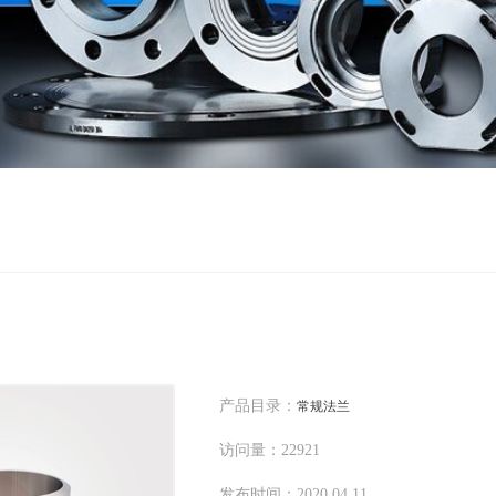
产品目录：
常规法兰
访问量：22921
发布时间：2020.04.11