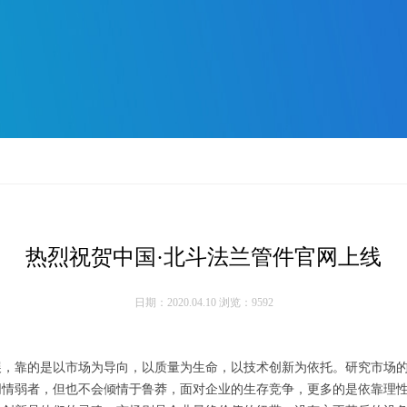
热烈祝贺中国·北斗法兰管件官网上线
日期：2020.04.10 浏览：9592
展，靠的是以市场为导向，以质量为生命，以技术创新为依托。研究市场
同情弱者，但也不会倾情于鲁莽，面对企业的生存竞争，更多的是依靠理