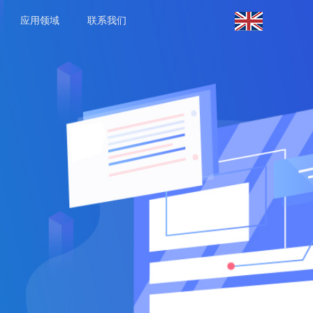
应用领域
联系我们