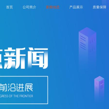
首页
公司简介
新闻动态
产品展示
质量保障