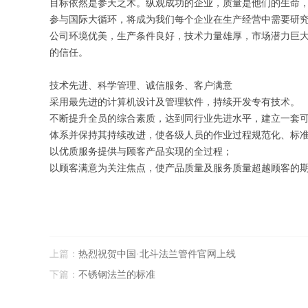
目标依然是参天之木。纵观成功的企业，质量是他们的生命
参与国际大循环，将成为我们每个企业在生产经营中需要研
公司环境优美，生产条件良好，技术力量雄厚，市场潜力巨大
的信任。
技术先进、科学管理、诚信服务、客户满意
采用最先进的计算机设计及管理软件，持续开发专有技术。
不断提升全员的综合素质，达到同行业先进水平，建立一套
体系并保持其持续改进，使各级人员的作业过程规范化、标
以优质服务提供与顾客产品实现的全过程；
以顾客满意为关注焦点，使产品质量及服务质量超越顾客的
上篇：
热烈祝贺中国·北斗法兰管件官网上线
下篇：
不锈钢法兰的标准