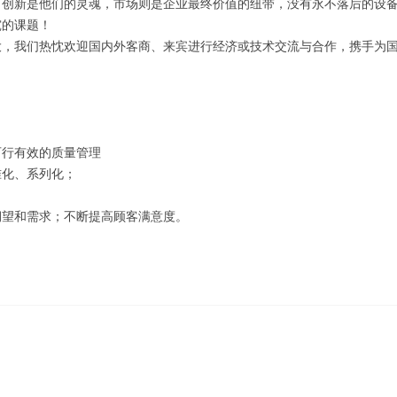
，创新是他们的灵魂，市场则是企业最终价值的纽带，没有永不落后的设
究的课题！
，我们热忱欢迎国内外客商、来宾进行经济或技术交流与合作，携手为国
可行有效的质量管理
准化、系列化；
期望和需求；不断提高顾客满意度。